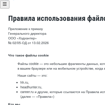
Правила использования файло
Приложение к приказу
Генерального директора
ООО «Хэдхантер»
№ 02/05-ОД от 13.02.2026
Что такое файлы cookie
Файлы cookie — это небольшие фрагменты данных, ко
в вашем браузере или на мобильном устройстве, когда 
Наши сайты — это:
hh.ru,
headhunter.ru,
career.ru и другие, которые ссылаются на Правила и
(далее — «Правила»)
Кто мы