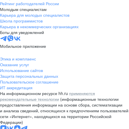
Рейтинг работодателей России
Молодым специалистам
Карьера для молодых специалистов
Школа программистов
Карьера в некоммерческих организациях
Боты для уведомлений
Мобильное приложение
Этика и комплаенс
Оказание услуг
Использование сайтов
Защита персональных данных
Пользовательское соглашение
ИТ аккредитация
На информационном ресурсе hh.ru
применяются
рекомендательные технологии
(информационные технологии
предоставления информации на основе сбора, систематизации
и анализа сведений, относящихся к предпочтениям пользователей
сети «Интернет», находящихся на территории Российской
Федерации)