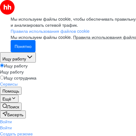
Мы используем файлы cookie, чтобы обеспечивать правильну
и анализировать сетевой трафик.
Правила использования файлов cookie
Мы используем файлы cookie.
Правила использования файло
Понятно
Ищу работу
Ищу работу
Ищу работу
Ищу сотрудника
Сервисы
Помощь
Ещё
Поиск
Бисерть
Войти
Войти
Создать резюме