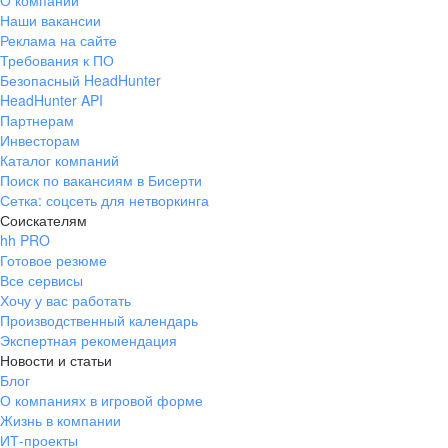
О компании
Наши вакансии
Реклама на сайте
Требования к ПО
Безопасный HeadHunter
HeadHunter API
Партнерам
Инвесторам
Каталог компаний
Поиск по вакансиям в Бисерти
Сетка: соцсеть для нетворкинга
Соискателям
hh PRO
Готовое резюме
Все сервисы
Хочу у вас работать
Производственный календарь
Экспертная рекомендация
Новости и статьи
Блог
О компаниях в игровой форме
Жизнь в компании
ИТ-проекты