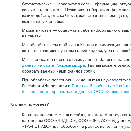
Статистические — содержат в себе информацию, актуа
сессии пользователя. Позволяют собирать информацию 
взаимодействуют с сайтом: какие страницы посещают, 
возникают ли ошибки.
Маркетинговые — содержат в себе информацию о ваши
на сайтах.
Мы обрабатываем файлы cookie для оптимизации наши
сетевого трафика с учетом ваших индивидуальных особ
Мы — оператор персональных данных. Запись о нас ес
данных на сайте Роскомнадзора
. Там вы можете ознак
обрабатываемых нами файлов cookie.
При обработке персональных данных мы руководствуем
Российской Федерации и
Политикой в области обработк
безопасности персональных данных ООО «Хэдхантер»
Кто нам помогает?
Когда вы посещаете наши сайты, мы можем передават
партнерам ООО «ЯНДЕКС», ООО «ВК», АО «Будущее», 
«ТАРГЕТ АДС» для обработки в рамках исполнения ука