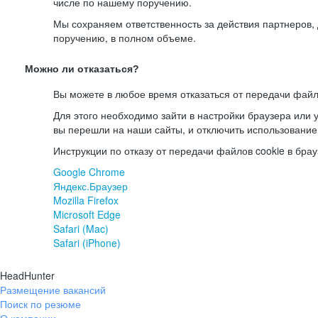
числе по нашему поручению.
Мы сохраняем ответственность за действия партнеров
поручению, в полном объеме.
Можно ли отказаться?
Вы можете в любое время отказаться от передачи файл
Для этого необходимо зайти в настройки браузера или у
вы перешли на наши сайты, и отключить использование
Инструкции по отказу от передачи файлов cookie в брау
Google Chrome
Яндекс.Браузер
Mozilla Firefox
Microsoft Edge
Safari (Mac)
Safari (iPhone)
HeadHunter
Размещение вакансий
Поиск по резюме