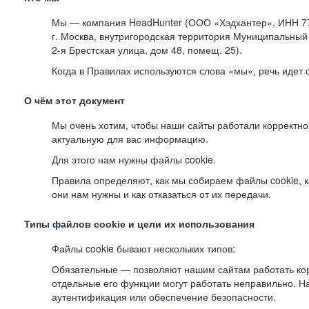
Мы — компания HeadHunter (ООО «Хэдхантер», ИНН 77
г. Москва, внутригородская территория Муниципальный 
2-я
Брестская улица, дом 48, помещ. 25).
Когда в Правилах используются слова «мы», речь идет
О чём этот документ
Мы очень хотим, чтобы наши сайты работали корректно
актуальную для вас информацию.
Для этого нам нужны файлы cookie.
Правила определяют, как мы собираем файлы cookie, к
они нам нужны и как отказаться от их передачи.
Типы файлов cookie и цели их использования
Файлы cookie бывают нескольких типов:
Обязательные — позволяют нашим сайтам работать корр
отдельные его функции могут работать неправильно. 
аутентификация или обеспечение безопасности.