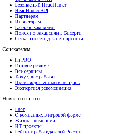
Безопасный HeadHunter
HeadHunter API
Партнерам
Инвесторам
Каталог компаний
Поиск по вакансиям в Бисерти
Сетка: соцсеть для нетворкинга
Соискателям
hh PRO
Готовое резюме
Все сервисы
Хочу у вас работать
Производственный календарь
Экспертная рекомендация
Новости и статьи
Блог
О компаниях в игровой форме
Жизнь в компании
ИТ-проекты
Рейтинг работодателей России