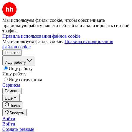
Мы используем файлы cookie, чтобы обеспечивать
правильную работу нашего веб-сайта и анализировать сетевой
трафик.
Правила использования файлов cookie
Мы используем файлы cookie.
Правила использования
файлов cookie
Понятно
Ищу работу
Ищу работу
Ищу работу
Ищу сотрудника
Сервисы
Помощь
Ещё
Поиск
Бисерть
Войти
Войти
Создать резюме