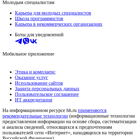
Молодым специалистам
Карьера для молодых специалистов
Школа программистов
Карьера в некоммерческих организациях
Боты для уведомлений
Мобильное приложение
Этика и комплаенс
Оказание услуг
Использование сайтов
Защита персональных данных
Пользовательское соглашение
ИТ аккредитация
На информационном ресурсе hh.ru
применяются
рекомендательные технологии
(информационные технологии
предоставления информации на основе сбора, систематизации
и анализа сведений, относящихся к предпочтениям
пользователей сети «Интернет», находящихся на территории
Российской Федерации)