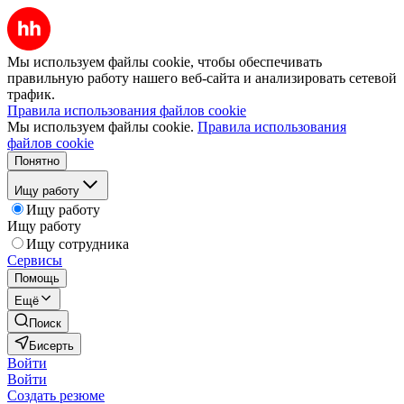
Мы используем файлы cookie, чтобы обеспечивать
правильную работу нашего веб-сайта и анализировать сетевой
трафик.
Правила использования файлов cookie
Мы используем файлы cookie.
Правила использования
файлов cookie
Понятно
Ищу работу
Ищу работу
Ищу работу
Ищу сотрудника
Сервисы
Помощь
Ещё
Поиск
Бисерть
Войти
Войти
Создать резюме