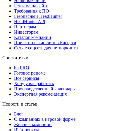
Наши вакансии
Реклама на сайте
Требования к ПО
Безопасный HeadHunter
HeadHunter API
Партнерам
Инвесторам
Каталог компаний
Поиск по вакансиям в Бисерти
Сетка: соцсеть для нетворкинга
Соискателям
hh PRO
Готовое резюме
Все сервисы
Хочу у вас работать
Производственный календарь
Экспертная рекомендация
Новости и статьи
Блог
О компаниях в игровой форме
Жизнь в компании
ИТ-проекты