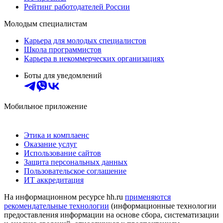
Рейтинг работодателей России
Молодым специалистам
Карьера для молодых специалистов
Школа программистов
Карьера в некоммерческих организациях
Боты для уведомлений
Мобильное приложение
Этика и комплаенс
Оказание услуг
Использование сайтов
Защита персональных данных
Пользовательское соглашение
ИТ аккредитация
На информационном ресурсе hh.ru
применяются
рекомендательные технологии
(информационные технологии
предоставления информации на основе сбора, систематизации