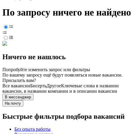
По запросу ничего не найдено
Ничего не нашлось
Попробуйте изменить запрос или фильтры
По вашему запросу ещё будут появляться новые вакансии.
Присылать вам?
Все вакансии
Бисерть
Другое
Ключевые слова в названии
вакансии, в названии компании и в описании вакансии
В мессенджер
На почту
Быстрые фильтры подбора вакансий
Без опыта работы