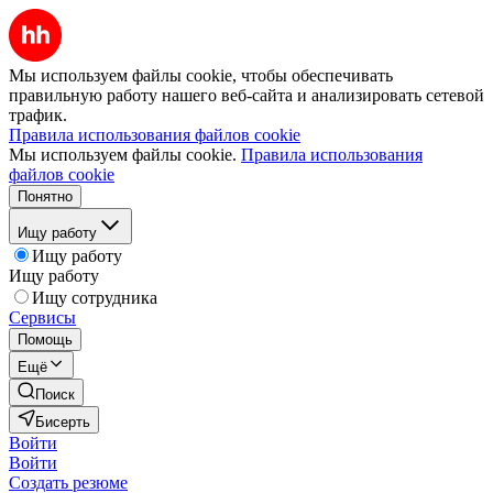
Мы используем файлы cookie, чтобы обеспечивать
правильную работу нашего веб-сайта и анализировать сетевой
трафик.
Правила использования файлов cookie
Мы используем файлы cookie.
Правила использования
файлов cookie
Понятно
Ищу работу
Ищу работу
Ищу работу
Ищу сотрудника
Сервисы
Помощь
Ещё
Поиск
Бисерть
Войти
Войти
Создать резюме