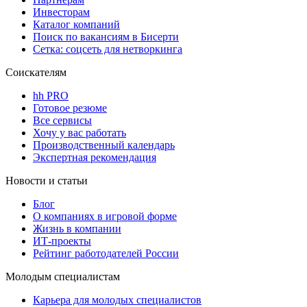
Инвесторам
Каталог компаний
Поиск по вакансиям в Бисерти
Сетка: соцсеть для нетворкинга
Соискателям
hh PRO
Готовое резюме
Все сервисы
Хочу у вас работать
Производственный календарь
Экспертная рекомендация
Новости и статьи
Блог
О компаниях в игровой форме
Жизнь в компании
ИТ-проекты
Рейтинг работодателей России
Молодым специалистам
Карьера для молодых специалистов