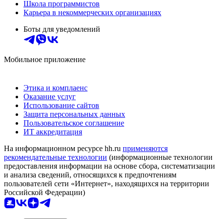
Школа программистов
Карьера в некоммерческих организациях
Боты для уведомлений
Мобильное приложение
Этика и комплаенс
Оказание услуг
Использование сайтов
Защита персональных данных
Пользовательское соглашение
ИТ аккредитация
На информационном ресурсе hh.ru
применяются
рекомендательные технологии
(информационные технологии
предоставления информации на основе сбора, систематизации
и анализа сведений, относящихся к предпочтениям
пользователей сети «Интернет», находящихся на территории
Российской Федерации)