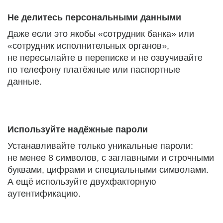
Не делитесь персональными данными
Даже если это якобы «сотрудник банка» или
«сотрудник исполнительных органов»,
не пересылайте в переписке и не озвучивайте
по телефону платёжные или паспортные
данные.
Используйте надёжные пароли
Устанавливайте только уникальные пароли:
не менее 8 символов, с заглавными и строчными
буквами, цифрами и специальными символами.
А ещё используйте двухфакторную
аутентификацию.