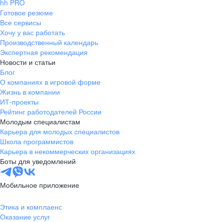
hh PRO
Готовое резюме
Все сервисы
Хочу у вас работать
Производственный календарь
Экспертная рекомендация
Новости и статьи
Блог
О компаниях в игровой форме
Жизнь в компании
ИТ-проекты
Рейтинг работодателей России
Молодым специалистам
Карьера для молодых специалистов
Школа программистов
Карьера в некоммерческих организациях
Боты для уведомлений
Мобильное приложение
Этика и комплаенс
Оказание услуг