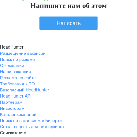
Напишите нам об этом
Написать
HeadHunter
Размещение вакансий
Поиск по резюме
О компании
Наши вакансии
Реклама на сайте
Требования к ПО
Безопасный HeadHunter
HeadHunter API
Партнерам
Инвесторам
Каталог компаний
Поиск по вакансиям в Бисерти
Сетка: соцсеть для нетворкинга
Соискателям