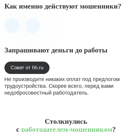
Как именно действуют мошенники?
Запрашивают деньги до работы
Совет от hh.ru
Не производите никаких оплат под предлогом
трудоустройства. Скорее всего, перед вами
недобросовестный работодатель.
Столкнулись
с
работодателем-мошенником
?