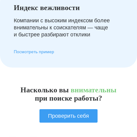
Индекс вежливости
Компании с высоким индексом более
внимательны к соискателям — чаще
и быстрее разбирают отклики
Посмотреть пример
Насколько вы
внимательны
при поиске работы?
Проверить себя