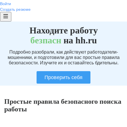
Войти
Создать резюме
Находите работу
без
пасн
на hh.ru
Подробно разобрали, как действуют работодатели-
мошенники, и подготовили для вас простые правила
безопасности. Изучите их и оставайтесь бдительны.
Проверить себя
Простые правила безопасного поиска
работы