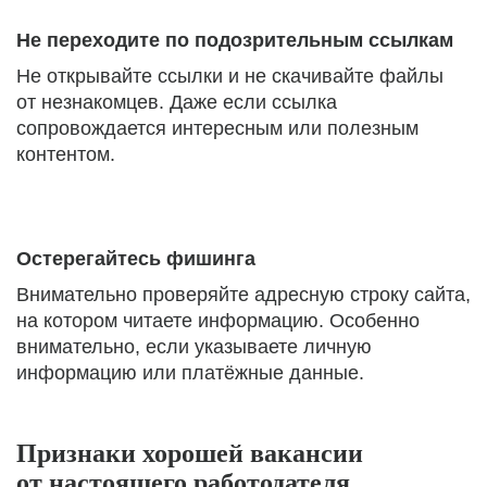
Не переходите по подозрительным ссылкам
Не открывайте ссылки и не скачивайте файлы
от незнакомцев. Даже если ссылка
сопровождается интересным или полезным
контентом.
Остерегайтесь фишинга
Внимательно проверяйте адресную строку сайта,
на котором читаете информацию. Особенно
внимательно, если указываете личную
информацию или платёжные данные.
Признаки хорошей вакансии
от настоящего работодателя