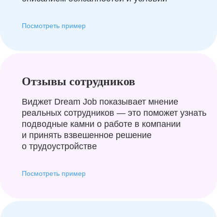
Посмотреть пример
Отзывы сотрудников
Виджет Dream Job показывает мнение
реальных сотрудников — это поможет узнать
подводные камни о работе в компании
и принять взвешенное решение
о трудоустройстве
Посмотреть пример