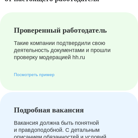
Проверенный работодатель
Такие компании подтвердили свою
деятельность документами и прошли
проверку модерацией hh.ru
Посмотреть пример
Подробная вакансия
Вакансия должна быть понятной
и правдоподобной. С детальным
описанием обязанностей и условий