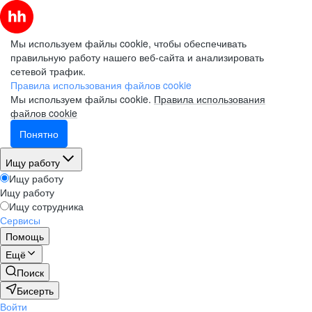
Мы используем файлы cookie, чтобы обеспечивать
правильную работу нашего веб-сайта и анализировать
сетевой трафик.
Правила использования файлов cookie
Мы используем файлы cookie.
Правила использования
файлов cookie
Понятно
Ищу работу
Ищу работу
Ищу работу
Ищу сотрудника
Сервисы
Помощь
Ещё
Поиск
Бисерть
Войти