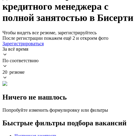
кредитного менеджера с
полной занятостью в Бисерти
Чтобы видеть все резюме, зарегистрируйтесь
После регистрации покажем ещё 2 и откроем фото
Зарегистрироваться
За всё время
По соответствию
20 резюме
Ничего не нашлось
Попробуйте изменить формулировку или фильтры
Быстрые фильтры подбора вакансий
Частичная занятость