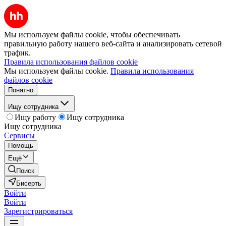
Мы используем файлы cookie, чтобы обеспечивать
правильную работу нашего веб-сайта и анализировать сетевой
трафик.
Правила использования файлов cookie
Мы используем файлы cookie.
Правила использования
файлов cookie
Понятно
Ищу сотрудника
Ищу работу
Ищу сотрудника
Ищу сотрудника
Сервисы
Помощь
Ещё
Поиск
Бисерть
Войти
Войти
Зарегистрироваться