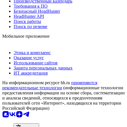
Производственный календарь
Требования к ПО
Безопасный HeadHunter
HeadHunter API
Поиск работы
Поиск по резюме
Мобильное приложение
Этика и комплаенс
Оказание услуг
Использование сайтов
Защита персональных данных
ИТ аккредитация
На информационном ресурсе hh.ru
применяются
рекомендательные технологии
(информационные технологии
предоставления информации на основе сбора, систематизации
и анализа сведений, относящихся к предпочтениям
пользователей сети «Интернет», находящихся на территории
Российской Федерации)