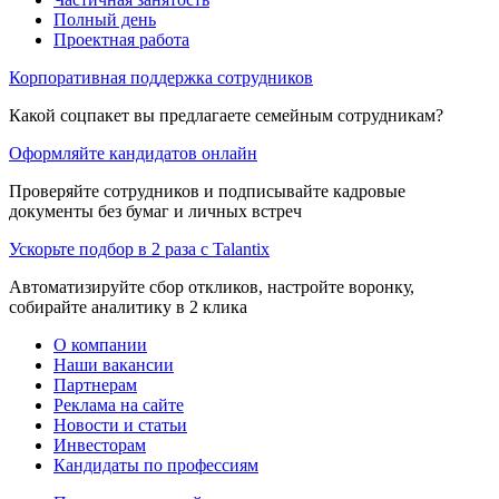
Полный день
Проектная работа
Корпоративная поддержка сотрудников
Какой соцпакет вы предлагаете семейным сотрудникам?
Оформляйте кандидатов онлайн
Проверяйте сотрудников и подписывайте кадровые
документы без бумаг и личных встреч
Ускорьте подбор в 2 раза с Talantix
Автоматизируйте сбор откликов, настройте воронку,
собирайте аналитику в 2 клика
О компании
Наши вакансии
Партнерам
Реклама на сайте
Новости и статьи
Инвесторам
Кандидаты по профессиям