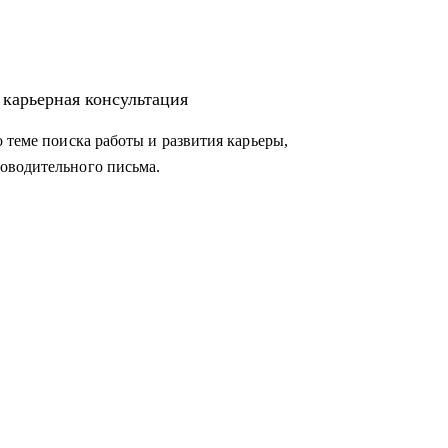
 карьерная консультация
 теме поиска работы и развития карьеры,
оводительного письма.