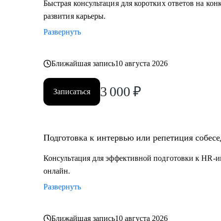
Быстрая консультация для коротких ответов на кон
развития карьеры.
Развернуть
Ближайшая запись
10 августа 2026
3 000
₽
Записаться
Подготовка к интервью или репетиция собес
Консультация для эффективной подготовки к HR-и
онлайн.
Развернуть
Ближайшая запись
10 августа 2026