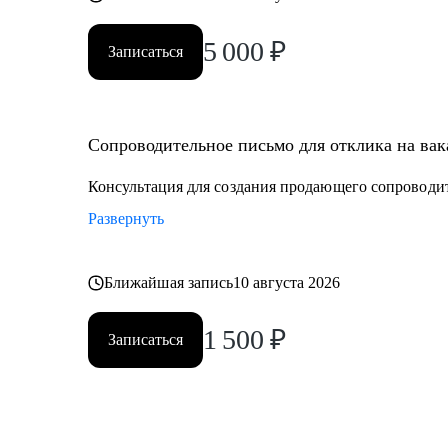
5 000
₽
Записаться
Сопроводительное письмо для отклика на ва
Консультация для создания продающего сопроводи
Развернуть
Ближайшая запись
10 августа 2026
1 500
₽
Записаться