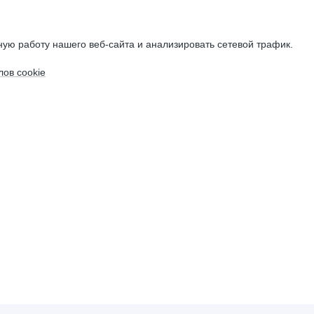
ую работу нашего веб-сайта и анализировать сетевой трафик.
ов cookie