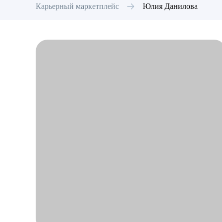
Карьерный маркетплейс
Юлия
Данилова