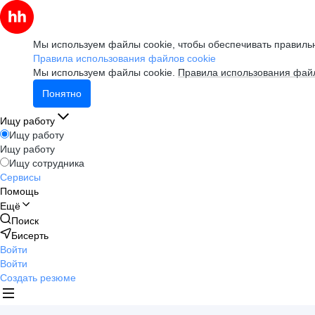
Мы используем файлы cookie, чтобы обеспечивать правильн
Правила использования файлов cookie
Мы используем файлы cookie.
Правила использования файл
Понятно
Ищу работу
Ищу работу
Ищу работу
Ищу сотрудника
Сервисы
Помощь
Ещё
Поиск
Бисерть
Войти
Войти
Создать резюме