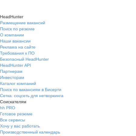
HeadHunter
Размещение вакансий
Поиск по резюме
О компании
Наши вакансии
Реклама на сайте
Требования к ПО
Безопасный HeadHunter
HeadHunter API
Партнерам
Инвесторам
Каталог компаний
Поиск по вакансиям в Бисерти
Сетка: соцсеть для нетворкинга
Соискателям
hh PRO
Готовое резюме
Все сервисы
Хочу у вас работать
Производственный календарь