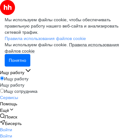
Мы используем файлы cookie, чтобы обеспечивать
правильную работу нашего веб-сайта и анализировать
сетевой трафик.
Правила использования файлов cookie
Мы используем файлы cookie.
Правила использования
файлов cookie
Понятно
Ищу работу
Ищу работу
Ищу работу
Ищу сотрудника
Сервисы
Помощь
Ещё
Поиск
Бисерть
Войти
Войти