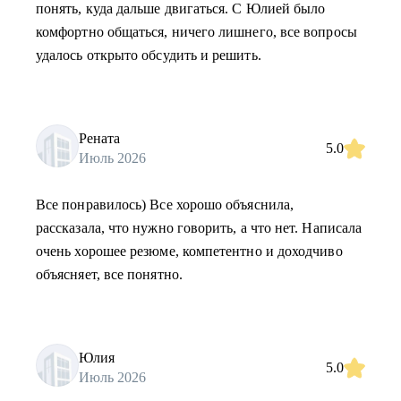
понять, куда дальше двигаться. С Юлией было
комфортно общаться, ничего лишнего, все вопросы
удалось открыто обсудить и решить.
Рената
5.0
Июль 2026
Все понравилось) Все хорошо объяснила,
рассказала, что нужно говорить, а что нет. Написала
очень хорошее резюме, компетентно и доходчиво
объясняет, все понятно.
Юлия
5.0
Июль 2026