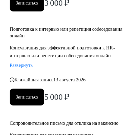
3 000
₽
Записаться
Подготовка к интервью или репетиция собеседования
онлайн
Консультация для эффективной подготовки к HR-
интервью или репетиции собеседования онлайн.
Развернуть
Ближайшая запись
13 августа 2026
5 000
₽
Записаться
Сопроводительное письмо для отклика на вакансию