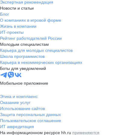
Экспертная рекомендация
Новости и статьи
Блог
О компаниях в игровой форме
Жизнь в компании
ИТ-проекты
Рейтинг работодателей России
Молодым специалистам
Карьера для молодых специалистов
Школа программистов
Карьера в некоммерческих организациях
Боты для уведомлений
Мобильное приложение
Этика и комплаенс
Оказание услуг
Использование сайтов
Защита персональных данных
Пользовательское соглашение
ИТ аккредитация
На информационном ресурсе hh.ru
применяются