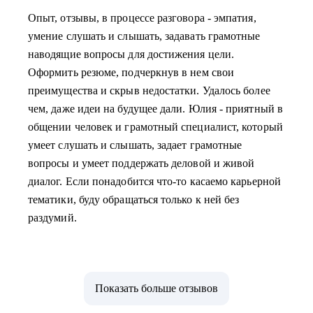
Опыт, отзывы, в процессе разговора - эмпатия,
умение слушать и слышать, задавать грамотные
наводящие вопросы для достижения цели.
Оформить резюме, подчеркнув в нем свои
преимущества и скрыв недостатки. Удалось более
чем, даже идеи на будущее дали. Юлия - приятный в
общении человек и грамотный специалист, который
умеет слушать и слышать, задает грамотные
вопросы и умеет поддержать деловой и живой
диалог. Если понадобится что-то касаемо карьерной
тематики, буду обращаться только к ней без
раздумий.
Показать больше отзывов