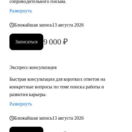
сопроводительного письма.
Развернуть
Ближайшая запись
13 августа 2026
9 000
₽
Записаться
Экспресс-консультация
Быстрая консультация для коротких ответов на
конкретные вопросы по теме поиска работы и
развития карьеры.
Развернуть
Ближайшая запись
13 августа 2026