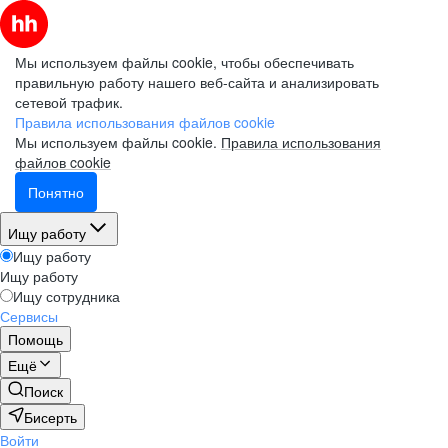
Мы используем файлы cookie, чтобы обеспечивать
правильную работу нашего веб-сайта и анализировать
сетевой трафик.
Правила использования файлов cookie
Мы используем файлы cookie.
Правила использования
файлов cookie
Понятно
Ищу работу
Ищу работу
Ищу работу
Ищу сотрудника
Сервисы
Помощь
Ещё
Поиск
Бисерть
Войти