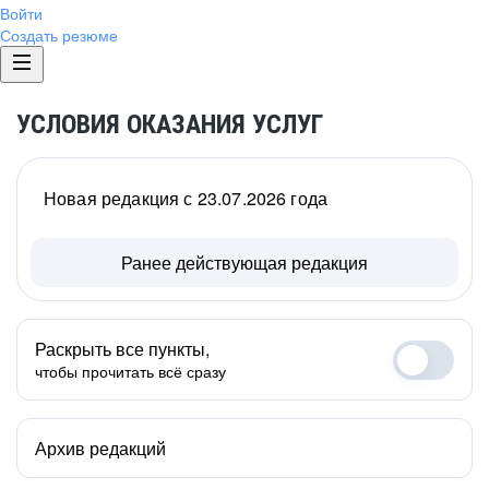
Войти
Создать резюме
УСЛОВИЯ ОКАЗАНИЯ УСЛУГ
Новая редакция с 23.07.2026 года
Ранее действующая редакция
Раскрыть все пункты,
чтобы прочитать всё сразу
Архив редакций