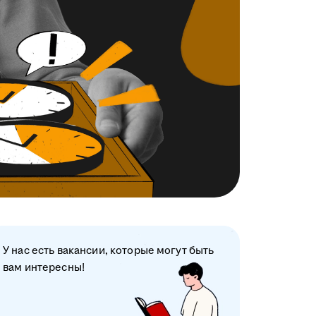
У нас есть вакансии, которые могут быть
вам интересны!