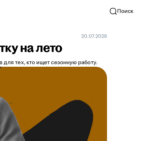
Поиск
20.07.2026
тку на лето
 для тех, кто ищет сезонную работу.