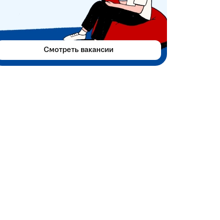
Смотреть вакансии