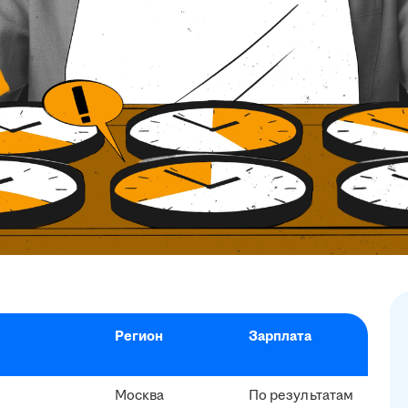
Регион
Зарплата
Москва
По результатам