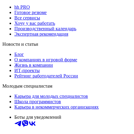
hh PRO
Готовое резюме
Все сервисы
Хочу у вас работать
Производственный календарь
Экспертная рекомендация
Новости и статьи
Блог
О компаниях в игровой форме
Жизнь в компании
ИТ-проекты
Рейтинг работодателей России
Молодым специалистам
Карьера для молодых специалистов
Школа программистов
Карьера в некоммерческих организациях
Боты для уведомлений