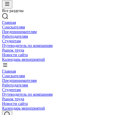
Все разделы
Главная
Соискателям
Предпринимателям
Работодателям
Студентам
Путеводитель по компаниям
Рынок труда
Новости сайта
Календарь мероприятий
Главная
Соискателям
Предпринимателям
Работодателям
Студентам
Путеводитель по компаниям
Рынок труда
Новости сайта
Календарь мероприятий