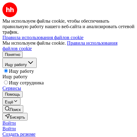
Мы используем файлы cookie, чтобы обеспечивать
правильную работу нашего веб-сайта и анализировать сетевой
трафик.
Правила использования файлов cookie
Мы используем файлы cookie.
Правила использования
файлов cookie
Понятно
Ищу работу
Ищу работу
Ищу работу
Ищу сотрудника
Сервисы
Помощь
Ещё
Поиск
Бисерть
Войти
Войти
Создать резюме