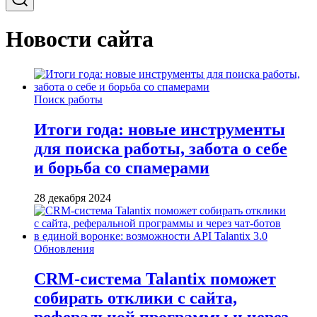
Новости сайта
Поиск работы
Итоги года: новые инструменты
для поиска работы, забота о себе
и борьба со спамерами
28 декабря 2024
Обновления
CRM-система Talantix поможет
собирать отклики с сайта,
реферальной программы и через