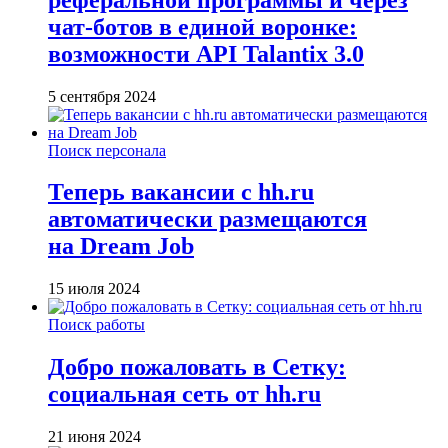
чат-ботов в единой воронке:
возможности API Talantix 3.0
5 сентября 2024
Поиск персонала
Теперь вакансии с hh.ru
автоматически размещаются
на Dream Job
15 июля 2024
Поиск работы
Добро пожаловать в Сетку:
социальная сеть от hh.ru
21 июня 2024