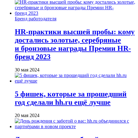
Бренд работодателя
HR-практики высшей пробы: кому
достались золотые, серебряные
и бронзовые награды Премии HR-
бренд 2023
30 мая 2024
5 фишек, которые за прошедший
год сделали hh.ru ещё лучше
20 мая 2024