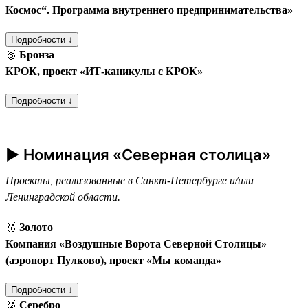
Космос“. Программа внутреннего предпринимательства»
Подробности ↓
🥉
Бронза
КРОК, проект «ИТ-каникулы с КРОК»
Подробности ↓
► Номинация «Северная столица»
Проекты, реализованные в Санкт-Петербурге и/или
Ленинградской области.
🥇
Золото
Компания «Воздушные Ворота Северной Столицы»
(аэропорт Пулково), проект «Мы команда»
Подробности ↓
🥈
Серебро