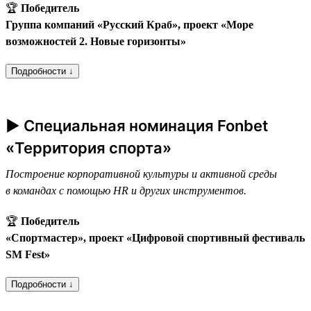
🏆
Победитель
Группа компаний «Русский Краб», проект «Море
возможностей 2. Новые горизонты»
Подробности ↓
► Специальная номинация Fonbet
«Территория спорта»
Построение корпоративной культуры и активной среды
в командах с помощью HR и других инструментов.
🏆
Победитель
«Спортмастер», проект «Цифровой спортивный фестиваль
SM Fest»
Подробности ↓