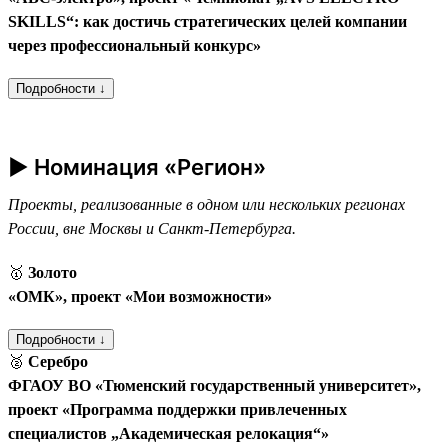
SKILLS“: как достичь стратегических целей компании
через профессиональный конкурс»
Подробности ↓
► Номинация «Регион»
Проекты, реализованные в одном или нескольких регионах
России, вне Москвы и Санкт-Петербурга.
🥇
Золото
«ОМК», проект «Мои возможности»
Подробности ↓
🥈
Серебро
ФГАОУ ВО «Тюменский государственный университет»,
проект «Программа поддержки привлеченных
специалистов „Академическая релокация“»