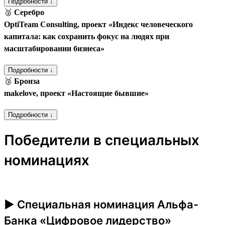
Подробности ↓
🥈
Серебро
OptiTeam Consulting, проект «Индекс человеческого
капитала: как сохранить фокус на людях при
масштабировании бизнеса»
Подробности ↓
🥉
Бронза
makelove, проект «Настоящие бывшие»
Подробности ↓
Победители в специальных
номинациях
► Специальная номинация Альфа-
Банка «Цифровое лидерство»