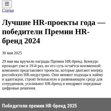
Статьи
Лучшие HR-проекты года —
победители Премии HR-
бренд 2024
30 мая 2025
29 мая мы вручили награды Премии HR-бренд. Конкурс
проходит уже в 19-й раз, но его суть остаётся неизменной:
компании представляют проекты, которые двигают вперёд
российскую HR-индустрию. Они меняют подходы к найму
и адаптации, строят безопасную и развивающую среду для
сотрудников, усиливают HR-бренд и внедряют передовые
цифровые решения.
Победители премии HR-бренд 2025