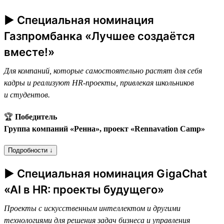
► Специальная номинация
Газпромбанка «Лучшее создаётся
вместе!»
Для компаний, которые самостоятельно растят для себя
кадры и реализуют HR-проекты, привлекая школьников
и студентов.
🏆
Победитель
Группа компаний «Ренна», проект «Rennavation Camp»
Подробности ↓
► Специальная номинация GigaChat
«AI в HR: проекты будущего»
Проекты с искусственным интеллектом и другими
технологиями для решения задач бизнеса и управления