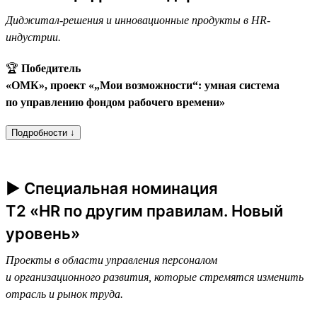
Диджитал-решения и инновационные продукты в HR-
индустрии.
🏆
Победитель
«ОМК», проект «„Мои возможности“: умная система
по управлению фондом рабочего времени»
Подробности ↓
► Специальная номинация
T2 «HR по другим правилам. Новый
уровень»
Проекты в области управления персоналом
и организационного развития, которые стремятся изменить
отрасль и рынок труда.