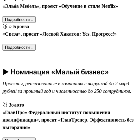
«Эльба Мебель», проект «Обучение в стиле Netflix»
Подробности ↓
🥉
○ Бронза
«Свеза», проект «Лесной Хакатон: Yes, Прогресс!»
Подробности ↓
► Номинация «Малый бизнес»
Проекты, реализованные в компаниях с выручкой до 2 млрд
рублей за прошлый год и численностью до 250 сотрудников.
🥇
Золото
«ГлавПро» Федеральный институт повышения
квалификации«, проект «ГлавТренер. Эффективность без
выгорания»