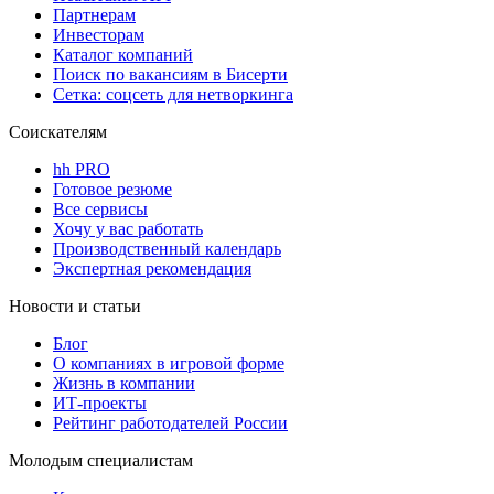
Партнерам
Инвесторам
Каталог компаний
Поиск по вакансиям в Бисерти
Сетка: соцсеть для нетворкинга
Соискателям
hh PRO
Готовое резюме
Все сервисы
Хочу у вас работать
Производственный календарь
Экспертная рекомендация
Новости и статьи
Блог
О компаниях в игровой форме
Жизнь в компании
ИТ-проекты
Рейтинг работодателей России
Молодым специалистам