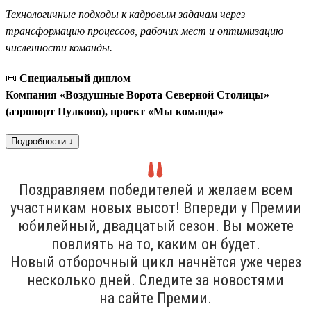
Технологичные подходы к кадровым задачам через
трансформацию процессов, рабочих мест и оптимизацию
численности команды.
📜
Специальный диплом
Компания «Воздушные Ворота Северной Столицы»
(аэропорт Пулково), проект «Мы команда»
Подробности ↓
Поздравляем победителей и желаем всем
участникам новых высот! Впереди у Премии
юбилейный, двадцатый сезон. Вы можете
повлиять на то, каким он будет.
Новый отборочный цикл начнётся уже через
несколько дней. Следите за новостями
на сайте Премии.