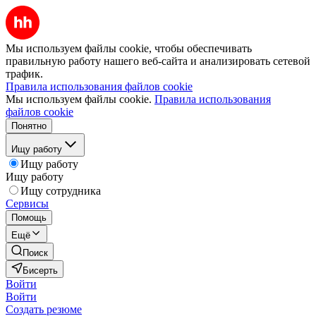
Мы используем файлы cookie, чтобы обеспечивать
правильную работу нашего веб-сайта и анализировать сетевой
трафик.
Правила использования файлов cookie
Мы используем файлы cookie.
Правила использования
файлов cookie
Понятно
Ищу работу
Ищу работу
Ищу работу
Ищу сотрудника
Сервисы
Помощь
Ещё
Поиск
Бисерть
Войти
Войти
Создать резюме