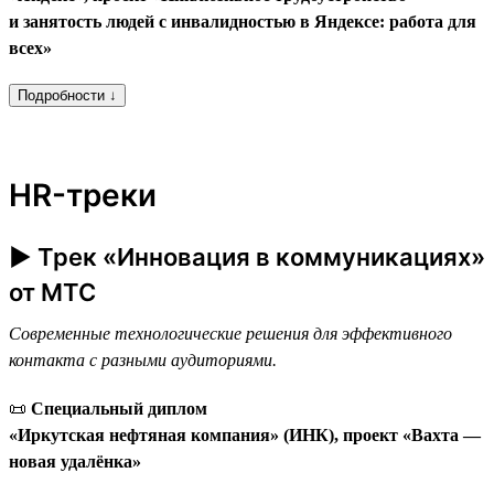
и занятость людей с инвалидностью в Яндексе: работа для
всех»
Подробности ↓
HR-треки
► Трек «Инновация в коммуникациях»
от МТС
Современные технологические решения для эффективного
контакта с разными аудиториями.
📜
Специальный диплом
«Иркутская нефтяная компания» (ИНК), проект «Вахта —
новая удалёнка»