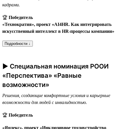
кадрами.
🏆
Победитель
«Технократия», проект «AI4HR. Как интегрировать
искусственный интеллект в HR-процессы компании»
Подробности ↓
► Специальная номинация РООИ
«Перспектива» «Равные
возможности»
Решения, создающие комфортные условия и карьерные
возможности для людей с инвалидностью.
🏆
Победитель
«Яндекс», проект «Инклюзивное трудоустройство