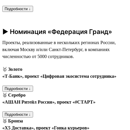
Подробности ↓
► Номинация «Федерация Гранд»
Проекты, реализованные в нескольких регионах России,
включая Москву и/или Санкт-Петербург, в компаниях
численностью от 5000 сотрудников.
🥇
Золото
«Т‑Банк», проект «Цифровая экосистема сотрудника»
Подробности ↓
🥈
Серебро
«АШАН Ритейл Россия», проект «#СТАРТ»
Подробности ↓
🥉
Бронза
«Х5 Доставка», проект «Гонка курьеров»