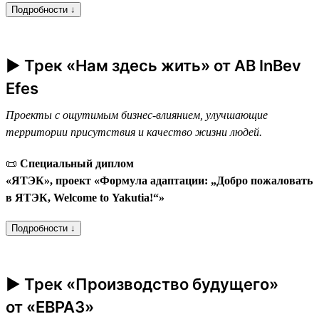
Подробности ↓
► Трек «Нам здесь жить» от AB InBev
Efes
Проекты с ощутимым бизнес-влиянием, улучшающие
территории присутствия и качество жизни людей.
📜
Специальный диплом
«ЯТЭК», проект «Формула адаптации: „Добро пожаловать
в ЯТЭК, Welcome to Yakutia!“»
Подробности ↓
► Трек «Производство будущего»
от «ЕВРАЗ»