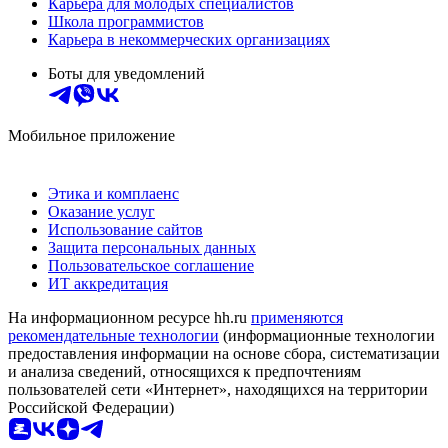
Карьера для молодых специалистов
Школа программистов
Карьера в некоммерческих организациях
Боты для уведомлений
Мобильное приложение
Этика и комплаенс
Оказание услуг
Использование сайтов
Защита персональных данных
Пользовательское соглашение
ИТ аккредитация
На информационном ресурсе hh.ru
применяются
рекомендательные технологии
(информационные технологии
предоставления информации на основе сбора, систематизации
и анализа сведений, относящихся к предпочтениям
пользователей сети «Интернет», находящихся на территории
Российской Федерации)