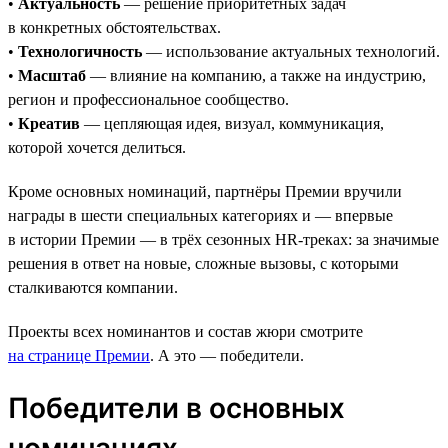
•
Актуальность
— решение приоритетных задач
в конкретных обстоятельствах.
•
Технологичность
— использование актуальных технологий.
•
Масштаб
— влияние на компанию, а также на индустрию,
регион и профессиональное сообщество.
•
Креатив
— цепляющая идея, визуал, коммуникация,
которой хочется делиться.
Кроме основных номинаций, партнёры Премии вручили
награды в шести специальных категориях и — впервые
в истории Премии — в трёх сезонных HR-треках: за значимые
решения в ответ на новые, сложные вызовы, с которыми
сталкиваются компании.
Проекты всех номинантов и состав жюри смотрите
на странице Премии
. А это — победители.
Победители в основных
номинациях