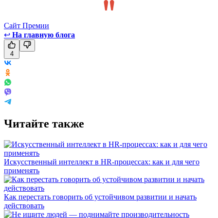
Сайт Премии
↩
На главную блога
4
Читайте также
Искусственный интеллект в HR-процессах: как и для чего
применять
Как перестать говорить об устойчивом развитии и начать
действовать