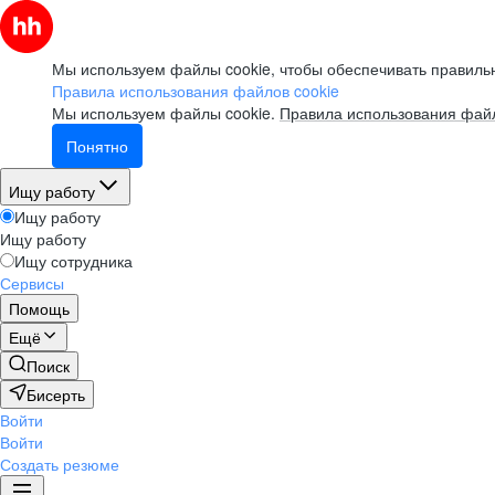
Мы используем файлы cookie, чтобы обеспечивать правильн
Правила использования файлов cookie
Мы используем файлы cookie.
Правила использования файл
Понятно
Ищу работу
Ищу работу
Ищу работу
Ищу сотрудника
Сервисы
Помощь
Ещё
Поиск
Бисерть
Войти
Войти
Создать резюме