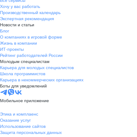
Все сервисы
Хочу у вас работать
Производственный календарь
Экспертная рекомендация
Новости и статьи
Блог
О компаниях в игровой форме
Жизнь в компании
ИТ-проекты
Рейтинг работодателей России
Молодым специалистам
Карьера для молодых специалистов
Школа программистов
Карьера в некоммерческих организациях
Боты для уведомлений
Мобильное приложение
Этика и комплаенс
Оказание услуг
Использование сайтов
Защита персональных данных