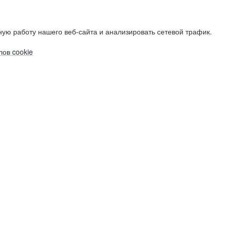
ую работу нашего веб-сайта и анализировать сетевой трафик.
ов cookie