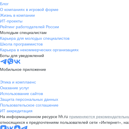
Блог
О компаниях в игровой форме
Жизнь в компании
ИТ-проекты
Рейтинг работодателей России
Молодым специалистам
Карьера для молодых специалистов
Школа программистов
Карьера в некоммерческих организациях
Боты для уведомлений
Мобильное приложение
Этика и комплаенс
Оказание услуг
Использование сайтов
Защита персональных данных
Пользовательское соглашение
ИТ аккредитация
На информационном ресурсе hh.ru
применяются рекомендательны
относящихся к предпочтениям пользователей сети «Интернет», н