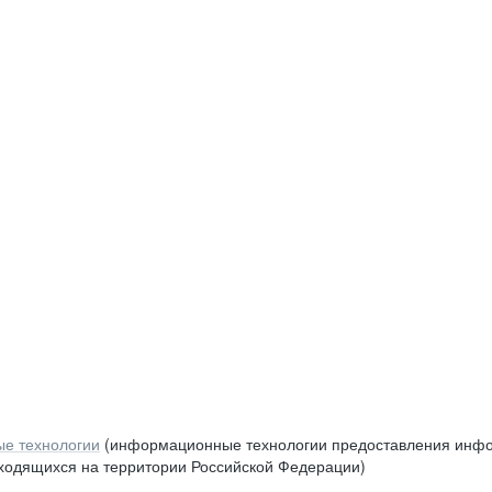
е технологии
(информационные технологии предоставления инфор
аходящихся на территории Российской Федерации)