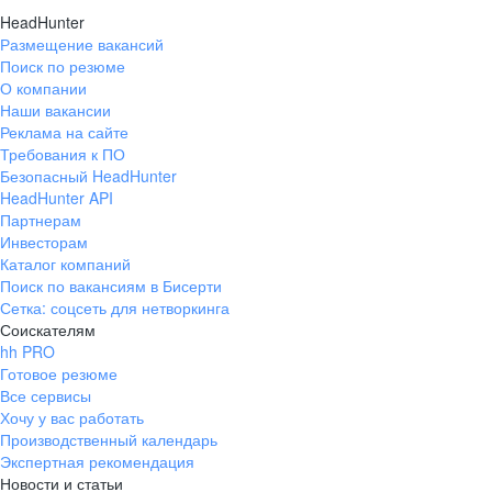
HeadHunter
Размещение вакансий
Поиск по резюме
О компании
Наши вакансии
Реклама на сайте
Требования к ПО
Безопасный HeadHunter
HeadHunter API
Партнерам
Инвесторам
Каталог компаний
Поиск по вакансиям в Бисерти
Сетка: соцсеть для нетворкинга
Соискателям
hh PRO
Готовое резюме
Все сервисы
Хочу у вас работать
Производственный календарь
Экспертная рекомендация
Новости и статьи