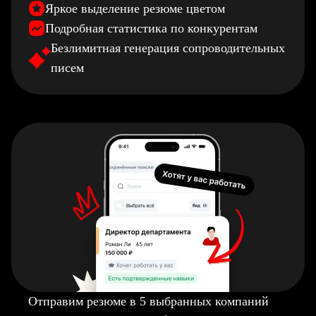
Яркое выделение резюме цветом
Подробная статистика по конкурентам
Безлимитная генерация сопроводительных
писем
Отправим резюме в 5 выбранных компаний