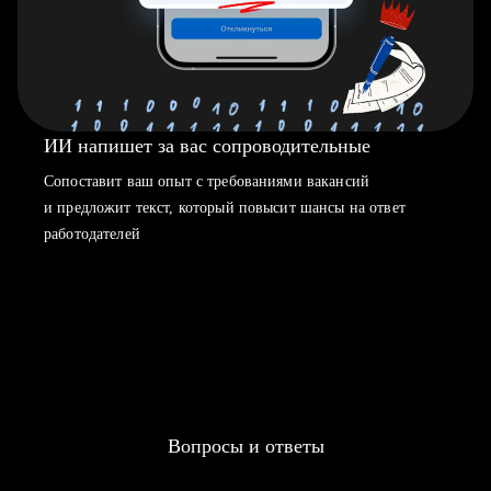
ИИ напишет за вас сопроводительные
Сопоставит ваш опыт с требованиями вакансий
и предложит текст, который повысит шансы на ответ
работодателей
Вопросы и ответы