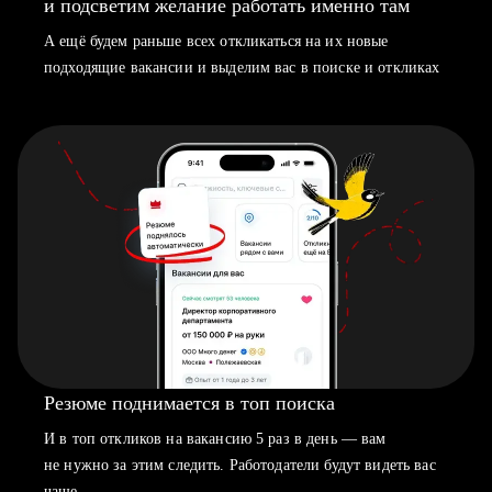
и подсветим желание работать именно там
А ещё будем раньше всех откликаться на их новые
подходящие вакансии и выделим вас в поиске и откликах
Резюме поднимается в топ поиска
И в топ откликов на вакансию 5 раз в день — вам
не нужно за этим следить. Работодатели будут видеть вас
чаще