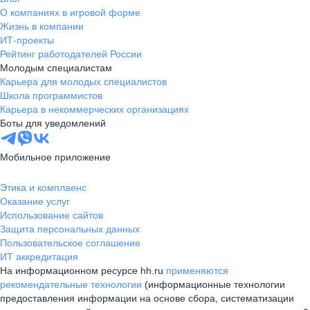
О компаниях в игровой форме
Жизнь в компании
ИТ-проекты
Рейтинг работодателей России
Молодым специалистам
Карьера для молодых специалистов
Школа программистов
Карьера в некоммерческих организациях
Боты для уведомлений
Мобильное приложение
Этика и комплаенс
Оказание услуг
Использование сайтов
Защита персональных данных
Пользовательское соглашение
ИТ аккредитация
На информационном ресурсе hh.ru
применяются
рекомендательные технологии
(информационные технологии
предоставления информации на основе сбора, систематизации