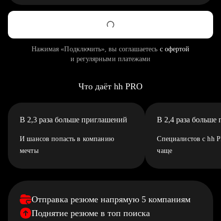
Нажимая «Подключить», вы соглашаетесь
с офертой
и регулярными платежами
Что даёт hh PRO
В 2,3 раза больше приглашений
В 2,4 раза больше
И шансов попасть в компанию
Специалистов с hh 
мечты
чаще
Отправка резюме напрямую 5 компаниям
Поднятие резюме в топ поиска