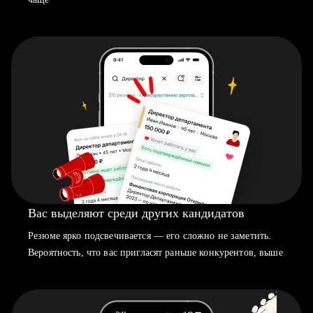
Вас выделяют среди других кандидатов
Резюме ярко подсвечивается — его сложно не заметить.
Вероятность, что вас пригласят раньше конкурентов, выше