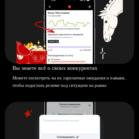
Вы знаете всё о своих конкурентах
Можете посмотреть на их зарплатные ожидания и навыки,
чтобы подогнать резюме под ситуацию на рынке