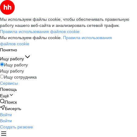
Мы используем файлы cookie, чтобы обеспечивать правильную
работу нашего веб-сайта и анализировать сетевой трафик.
Правила использования файлов cookie
Мы используем файлы cookie.
Правила использования
файлов cookie
Понятно
Ищу работу
Ищу работу
Ищу работу
Ищу сотрудника
Сервисы
Помощь
Ещё
Поиск
Бисерть
Войти
Войти
Создать резюме