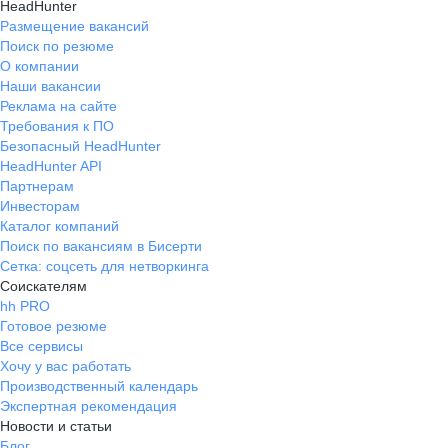
HeadHunter
Размещение вакансий
Поиск по резюме
О компании
Наши вакансии
Реклама на сайте
Требования к ПО
Безопасный HeadHunter
HeadHunter API
Партнерам
Инвесторам
Каталог компаний
Поиск по вакансиям в Бисерти
Сетка: соцсеть для нетворкинга
Соискателям
hh PRO
Готовое резюме
Все сервисы
Хочу у вас работать
Производственный календарь
Экспертная рекомендация
Новости и статьи
Блог