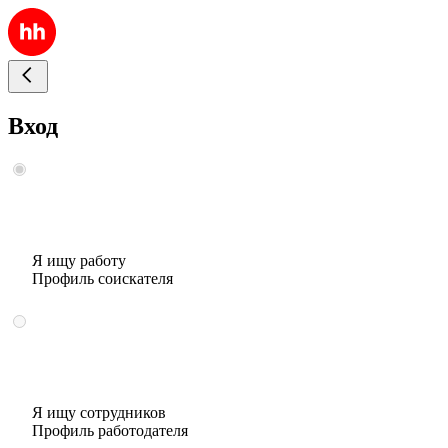
Вход
Я ищу работу
Профиль соискателя
Я ищу сотрудников
Профиль работодателя