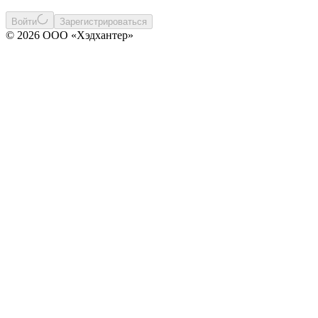
Войти
Зарегистрироваться
© 2026 ООО «Хэдхантер»