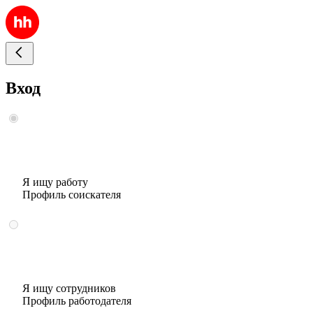
Вход
Я ищу работу
Профиль соискателя
Я ищу сотрудников
Профиль работодателя