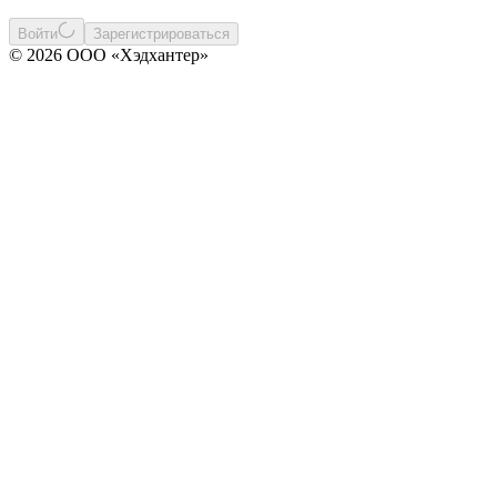
Войти
Зарегистрироваться
© 2026 ООО «Хэдхантер»